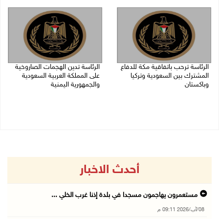
08/08/2026 02:11 م
07/08/2026 06:17 م
الرئاسة ترحب باتفاقية مكة للدفاع
الرئاسة تدين الهجمات الصاروخية
المشترك بين السعودية وتركيا
على المملكة العربية السعودية
وباكستان
والجمهورية اليمنية
07/08/2026 05:25 م
07/08/2026 02:19 م
أحدث الاخبار
مستعمرون يهاجمون مسجدا في بلدة إذنا غرب الخلي ...
08/آب/2026 09:11 م