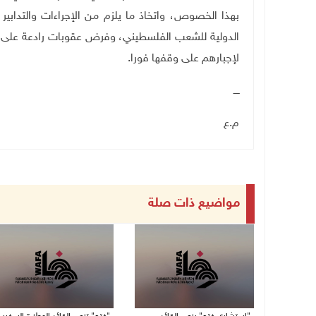
بهذا الخصوص، واتخاذ ما يلزم من الإجراءات والتدابير 
الدولية للشعب الفلسطيني، وفرض عقوبات رادعة على دول
لإجبارهم على وقفها فورا.
ــــ
م.ع
مواضيع ذات صلة