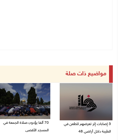
مواضيع ذات صلة
70 ألفا يؤدون صلاة الجمعة في
3 إصابات إثر تعرضهم للطعن في
المسجد الأقصى
الطيبة داخل أراضي 48