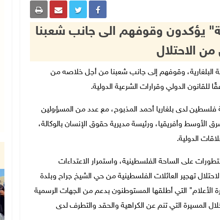
ية" يؤكدون وقوفهم الى جانب شعبنا
من الاحتلال
رة الخارجية البلغارية، وقوفهم إلى جانب شعبنا من أجل خلاصه من
ا للقانون الدولي وقرارات الشرعية الدولية.
 فلسطين لدى بلغاريا أحمد المذبوح، مع عدد من المسؤولين
ق الأوسط وأفريقيا، ورئيسة مديرية حقوق الإنسان بالوكالة،
لاقات الدولية.
تطورات على الساحة الفلسطينية، واستمرار الاعتداءات
لاحتلال تهجير العائلات الفلسطينية من حي الشيخ جراح وبلدة
 الأعلام" التي أطلقها المستوطنون بدعم من الجهات الرسمية
خلال المسيرة التي تنم عن الكراهية والحقد والتطرف لدى