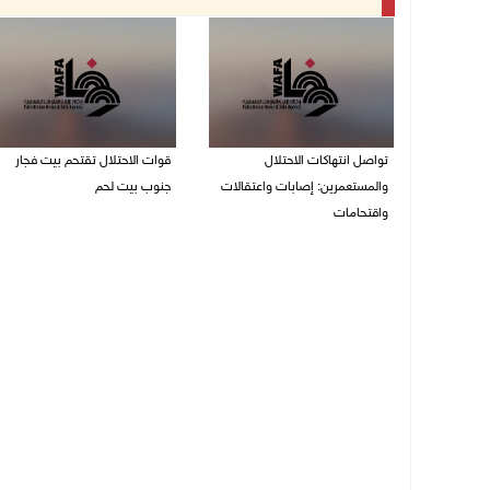
تواصل انتهاكات الاحتلال
قوات الاحتلال تقتحم بيت فجار
والمستعمرين: إصابات واعتقالات
جنوب بيت لحم
واقتحامات
07/08/2026 11:49 م
08/08/2026 12:01 ص