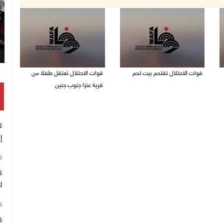
قوات الاحتلال تقتحم بيت لحم
قوات الاحتلال تعتقل طفلا من
قرية عنزا جنوب جنين
07/08/2026 10:40 م
07/08/2026 10:17 م
ت
إ
26
ق
ل
26
ق