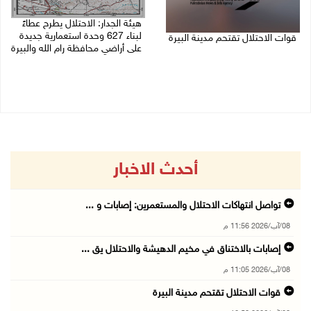
هيئة الجدار: الاحتلال يطرح عطاءً
لبناء 627 وحدة استعمارية جديدة
قوات الاحتلال تقتحم مدينة البيرة
على أراضي محافظة رام الله والبيرة
08/08/2026 10:58 م
08/08/2026 10:41 م
أحدث الاخبار
تواصل انتهاكات الاحتلال والمستعمرين: إصابات و ...
08/آب/2026 11:56 م
إصابات بالاختناق في مخيم الدهيشة والاحتلال يق ...
08/آب/2026 11:05 م
قوات الاحتلال تقتحم مدينة البيرة