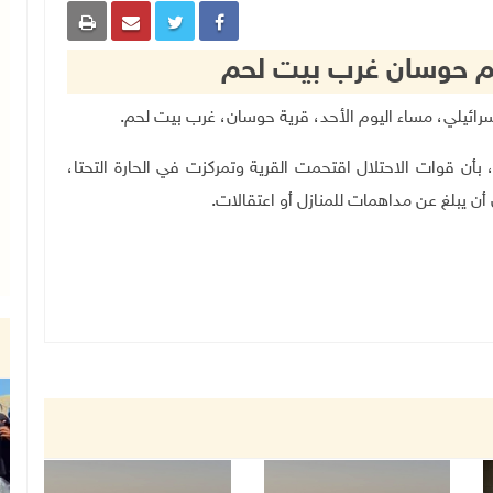
حم حوسان غرب بيت لحم
أن قوات الاحتلال اقتحمت القرية وتمركزت في الحارة التحتا،
أن يبلغ عن مداهمات للمنازل أو اعتقالات.