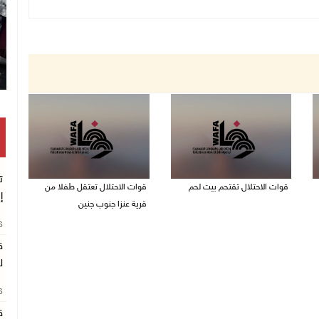
ت
قوات الاحتلال تقتحم بيت لحم
قوات الاحتلال تعتقل طفلا من
إ
قرية عنزا جنوب جنين
07/08/2026 10:40 م
26
07/08/2026 10:17 م
ق
ل
26
ق