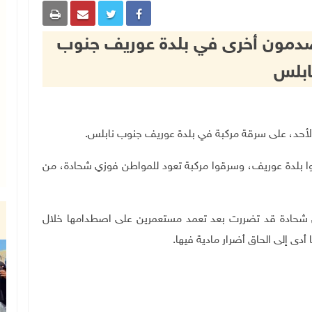
دمون أخرى في بلدة عوريف جنوب
ابلس
.
ا بلدة عوريف، وسرقوا مركبة تعود للمواطن فوزي شحادة، من
ن شحادة قد تضررت بعد تعمد مستعمرين على اصطدامها خلال
أدى إلى الحاق أضرار مادية فيها
.