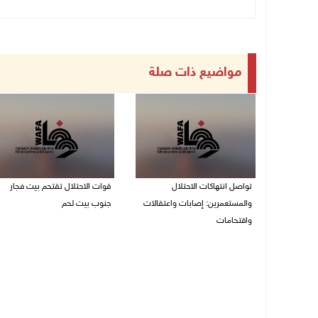
مواضيع ذات صلة
تواصل انتهاكات الاحتلال
قوات الاحتلال تقتحم بيت فجار
والمستعمرين: إصابات واعتقالات
جنوب بيت لحم
واقتحامات
07/08/2026 11:49 م
08/08/2026 12:01 ص