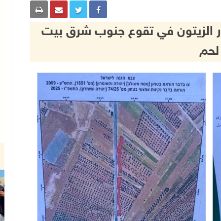
جار الزيتون في تقوع جنوب شرق بيت
لحم