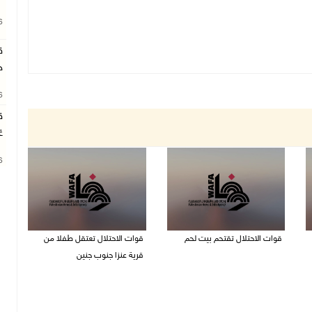
26
ق
ج
26
ق
غ
26
قوات الاحتلال تقتحم بيت لحم
قوات الاحتلال تعتقل طفلا من
قرية عنزا جنوب جنين
07/08/2026 10:40 م
07/08/2026 10:17 م