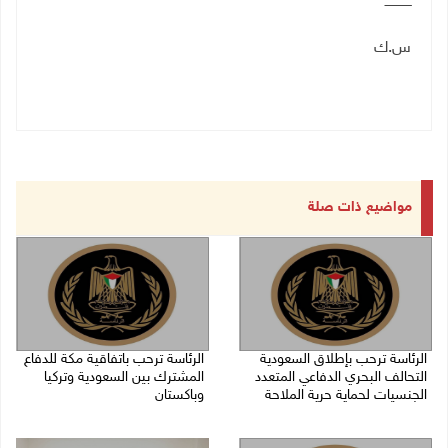
ـــــــــــــ
س.ك
مواضيع ذات صلة
الرئاسة ترحب بإطلاق السعودية
الرئاسة ترحب باتفاقية مكة للدفاع
التحالف البحري الدفاعي المتعدد
المشترك بين السعودية وتركيا
الجنسيات لحماية حرية الملاحة
وباكستان
07/08/2026 06:17 م
07/08/2026 05:25 م