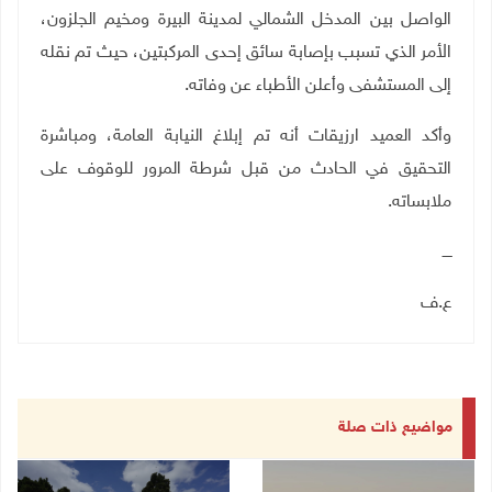
الواصل بين المدخل الشمالي لمدينة البيرة ومخيم الجلزون،
الأمر الذي تسبب بإصابة سائق إحدى المركبتين، حيث تم نقله
إلى المستشفى وأعلن الأطباء عن وفاته
.
وأكد العميد ارزيقات أنه تم إبلاغ النيابة العامة، ومباشرة
التحقيق في الحادث من قبل شرطة المرور للوقوف على
ملابساته.
ــــ
ع.ف
مواضيع ذات صلة