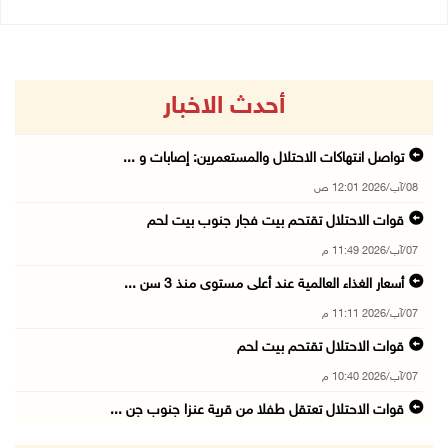
أحدث الاخبار
تواصل انتهاكات الاحتلال والمستعمرين: إصابات و ...
08/آب/2026 12:01 ص
قوات الاحتلال تقتحم بيت فجار جنوب بيت لحم
07/آب/2026 11:49 م
أسعار الغذاء العالمية عند أعلى مستوى منذ 3 سن ...
07/آب/2026 11:11 م
قوات الاحتلال تقتحم بيت لحم
07/آب/2026 10:40 م
قوات الاحتلال تعتقل طفلا من قرية عنزا جنوب جن ...
07/آب/2026 10:17 م