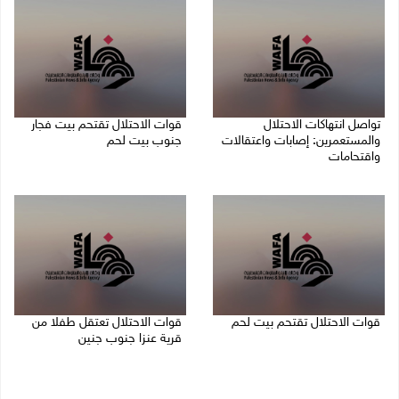
تواصل انتهاكات الاحتلال
قوات الاحتلال تقتحم بيت فجار
والمستعمرين: إصابات واعتقالات
جنوب بيت لحم
واقتحامات
07/08/2026 11:49 م
08/08/2026 12:01 ص
قوات الاحتلال تقتحم بيت لحم
قوات الاحتلال تعتقل طفلا من
قرية عنزا جنوب جنين
07/08/2026 10:40 م
07/08/2026 10:17 م