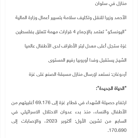
منازل في سلوان
الأحمد وزيرا للنقل وتكليف سلامة بتسيير أعمال وزارة المالية
"اليونسكو" تعتمد بالإجماع 4 قرارات مهمة تتعلق بفلسطين
غزة ستجل أعلى معدل لبتر الأطراف لدى الأطفال عالميا
الشيخ يستقبل وفدا أوروبيا رفيع المستوى
أردوغان: نستعد لإرسال منازل مسبقة الصنع غلى غزة
"الحياة الجديدة":
ارتفاع حصيلة الشهداء في قطاع غزة إلى 69.176 أغلبيتهم من
الأطفال والنساء، منذ بدء عدوان الاحتلال الاسرائيلي في
السابع من تشرين الأول: أكتوبر 2023، والإصابات إلى
170.690.