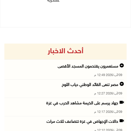
عسكرية
09/08/2026 11:35 ص
09/08/2026 10:32 ص
أحدث الاخبار
مستعمرون يقتحمون المسجد الأقصى
09/آب/2026 12:49 م
مصر تنعى القائد الوطني دياب اللوح
09/آب/2026 12:27 م
جهاد يرسم على الخيمة مشاهد الحرب في غزة
09/آب/2026 12:17 م
حالات الإجهاض في غزة تتضاعف ثلاث مرات
09/آب/2026 12:12 م