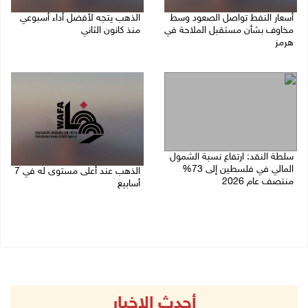
أسعار النفط تواصل الصعود وسط
الذهب يتجه لأفضل أداء أسبوعي
مخاوف بشأن مستقبل الملاحة في
منذ كانون الثاني
هرمز
07/08/2026 10:12 ص
07/08/2026 10:25 ص
سلطة النقد: ارتفاع نسبة الشمول
المالي في فلسطين إلى 73%
الذهب عند أعلى مستوى له في 7
منتصف عام 2026
أسابيع
06/08/2026 02:31 م
06/08/2026 09:41 ص
أحدث الاخبار