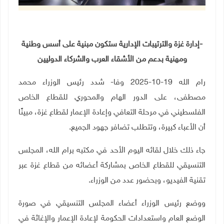
-إدارة غزة والترتيبات الإدارية ستكون مبنية على أسس وطنية
ومهنية بدعم من الأشقاء العرب والشركاء الدوليين
رام الله 19-10-2025 وفا- شدد رئيس الوزراء محمد
مصطفى، على الدور الهام والمحوري للقطاع الخاص
الفلسطيني في مرحلة التعافي وإعادة الإعمار لقطاع غزة، مبينًا
أن الأعباء كبيرة، وتتطلب تضافر جهود الجميع
.
جاء ذلك خلال لقائه اليوم الأحد في مكتبه برام الله، المجلس
التنسيقي للقطاع الخاص بمشاركة أعضائه من قطاع غزة عبر
تقنية الفيديو، وبحضور عدد من الوزراء
.
ووضع رئيس الوزراء أعضاء المجلس التنسيقي في صورة
الوضع العام واستعدادات الحكومة لإعادة الإعمار والإغاثة في