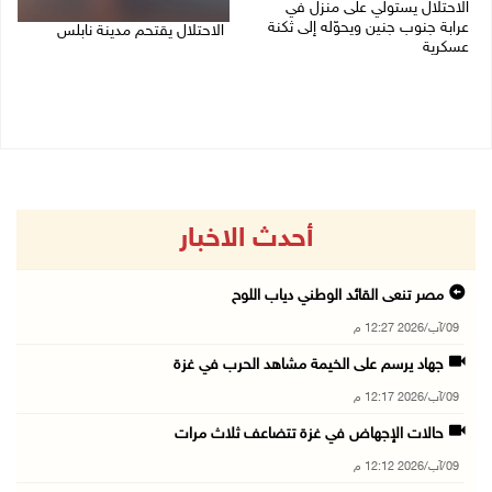
الاحتلال يستولي على منزل في
عرابة جنوب جنين ويحوّله إلى ثكنة
الاحتلال يقتحم مدينة نابلس
عسكرية
09/08/2026 10:20 ص
09/08/2026 10:32 ص
أحدث الاخبار
مصر تنعى القائد الوطني دياب اللوح
09/آب/2026 12:27 م
جهاد يرسم على الخيمة مشاهد الحرب في غزة
09/آب/2026 12:17 م
حالات الإجهاض في غزة تتضاعف ثلاث مرات
09/آب/2026 12:12 م