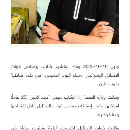
جنين 16-10-2025 وفا- استشهد شاب، برصاص قوات
الاحتلال الإسرائيلي مساء اليوم الخميس، في بلدة قباطية
جنوب جنين.
وقالت وزارة الصحة إن الشاب مهدي أحمد كميل (20 عاماً)
استشهد عقب إصابته برصاص قوات الاحتلال خلال اقتحامها
بلدة قباطية.
وكانت قوات الاحتلال اقتحمت البلدة ونشرت مشاة في