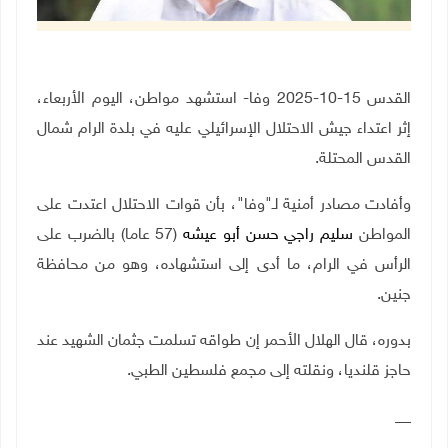
القدس 15-10-2025 وفا- استشهد مواطن، اليوم الأربعاء،
إثر اعتداء جيش الاحتلال الإسرائيلي عليه في بلدة الرام شمال
القدس المحتلة
.
وأفادت مصادر أمنية لـ"وفا"، بأن قوات الاحتلال اعتدت على
المواطن
سليم راجي حسن أبو عيشه
(57 عاما) بالضرب على
الرأس في الرام، ما أدى إلى استشهاده، وهو من محافظة
جنين
.
بدوره، قال الهلال الأحمر إن طواقه تسلمت جثمان الشهيد عند
حاجز قلنديا، ونقلته إلى مجمع فلسطين الطبي.
__