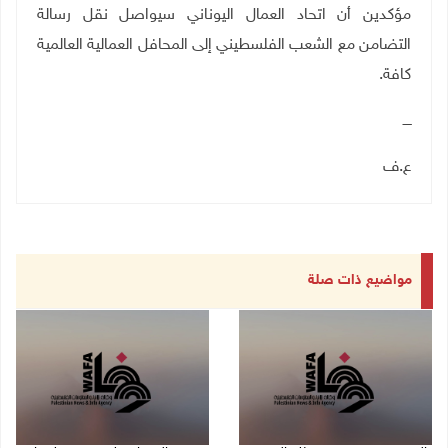
مؤكدين أن اتحاد العمال اليوناني سيواصل نقل رسالة
التضامن مع الشعب الفلسطيني إلى المحافل العمالية العالمية
كافة.
ــــ
ع.ف
مواضيع ذات صلة