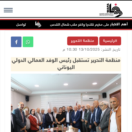
أهم الاخبار
تواصل انتهاكات الاحتل
MENU
الرئيسية
منظمة التحرير
تاريخ النشر: 13/10/2025 10:30 م
منظمة التحرير تستقبل رئيس الوفد العمالي الدولي
اليوناني