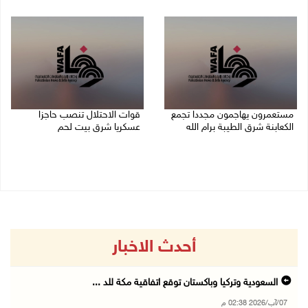
07/08/2026 02:08 م
07/08/2026 01:38 م
مستعمرون يهاجمون مجددا تجمع
قوات الاحتلال تنصب حاجزا
الكعابنة شرق الطيبة برام الله
عسكريا شرق بيت لحم
07/08/2026 12:08 م
07/08/2026 09:06 ص
أحدث الاخبار
السعودية وتركيا وباكستان توقع اتفاقية مكة للد ...
07/آب/2026 02:38 م