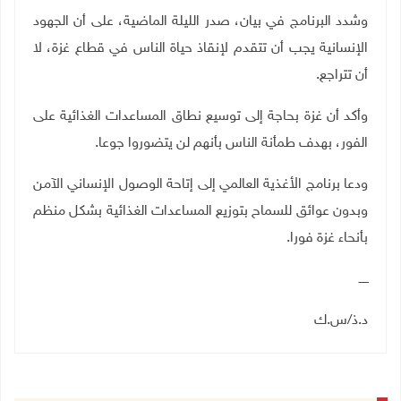
وشدد البرنامج في بيان، صدر الليلة الماضية، على أن الجهود
الإنسانية يجب أن تتقدم لإنقاذ حياة الناس في قطاع غزة، لا
أن تتراجع
.
وأكد أن غزة بحاجة إلى توسيع نطاق المساعدات الغذائية على
الفور، بهدف طمأنة الناس بأنهم لن يتضوروا جوعا
.
ودعا برنامج الأغذية العالمي إلى إتاحة الوصول الإنساني الآمن
وبدون عوائق للسماح بتوزيع المساعدات الغذائية بشكل منظم
بأنحاء غزة فورا
.
ـــــ
د.ذ/س.ك