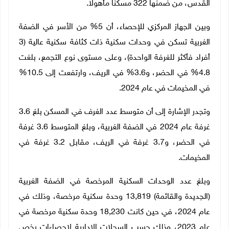
القدس، من ضمنها 322 مسكناً مأهولاً.
وبين الجهاز المركزي للإحصاء، أن 5% من الأسر في الضفة
الغربية تسكن في وحدات سكنية ذات كثافة سكنية عالية (3
أفراد فأكثر للغرفة الواحدة)، وعلى مستوى نوع التجمع، بلغت
4.8% في الحضر، و3.6% في الريف، وارتفعت إلى 10.5%
في المخيمات في عام 2024.
وتجدر الإشارة إلى أن متوسط عدد الغرف في المسكن بلغ 3.6
غرفة عام 2024 في الضفة الغربية، وبلغ المتوسط 3.6 غرفة
في الحضر، و3.7 غرفة في الريف، مقابل 3.2 غرفة في
المخيمات.
وبلغ عدد الوحدات السكنية المرخصة في الضفة الغربية
(الجديدة والقائمة)
13,819
وحدة سكنية مرخصة، وذلك في
عام 2024، في حين كانت
18,230
وحدة سكنية مرخصة في
عام 2023، وذلك حسب السجلات الإدارية لإحصاءات رخص