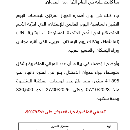
بما كانت عليه في العام الأول من العدوان.
جاء ذلك في بيان أصدره الجهاز المركزي للإحصاء، اليوم
الاثنين، لمناسبة اليوم العالمي للإسكان، الذي أقرّته الأمم
المتحدة/برنامج الأمم المتحدة للمستوطنات البشرية
(UN-
Habitat)
، وكذلك يوم الإسكان العربي، الذي أقرّه مجلس
وزراء الإسكان والتعمير العرب.
وأوضح الإحصاء في بيانه، أن عدد المباني المتضررة بشكل
متوسط، جراء عدوان الاحتلال، بلغ في الفترة ذاتها، نحو
41,895
مبنى، فيما بلغ عدد الوحدات السكنية المتضررة
منذ 07/10/2023 وحتى 27/09/2025 نحو 330,500
وحدة سكنية.
المباني المتضررة جراء العدوان حتى 8/7/2025