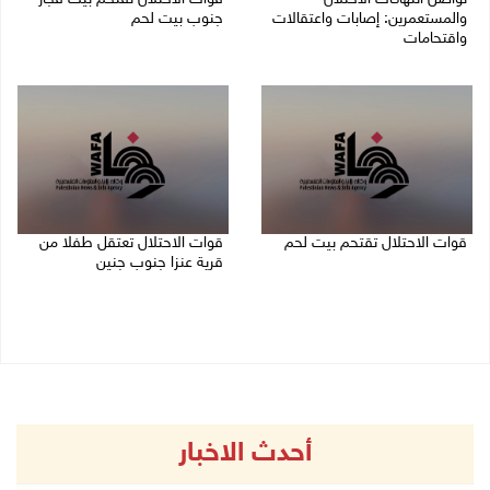
والمستعمرين: إصابات واعتقالات
جنوب بيت لحم
واقتحامات
07/08/2026 11:49 م
08/08/2026 12:01 ص
قوات الاحتلال تقتحم بيت لحم
قوات الاحتلال تعتقل طفلا من
قرية عنزا جنوب جنين
07/08/2026 10:40 م
07/08/2026 10:17 م
أحدث الاخبار