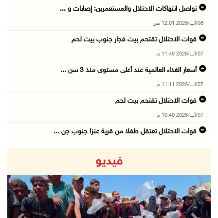
تواصل انتهاكات الاحتلال والمستعمرين: إصابات و ...
08/آب/2026 12:01 ص
قوات الاحتلال تقتحم بيت فجار جنوب بيت لحم
07/آب/2026 11:49 م
أسعار الغذاء العالمية عند أعلى مستوى منذ 3 سن ...
07/آب/2026 11:11 م
قوات الاحتلال تقتحم بيت لحم
07/آب/2026 10:40 م
قوات الاحتلال تعتقل طفلا من قرية عنزا جنوب جن ...
07/آب/2026 10:17 م
فيديو
قوات الاحتلال تغلق مداخل يعبد جنوب غرب جنين
07/آب/2026 10:15 م
الاحتلال يعيق تنقل المواطنين ويقتحم بلدات شرق ...
07/آب/2026 08:52 م