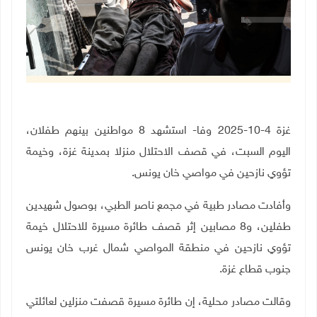
غزة 4-10-2025 وفا- استشهد 8 مواطنين بينهم طفلان،
اليوم السبت، في قصف الاحتلال منزلا بمدينة غزة، وخيمة
تؤوي نازحين في مواصي خان يونس.
وأفادت مصادر طبية في مجمع ناصر الطبي، بوصول شهيدين
طفلين، و8 مصابين إثر قصف طائرة مسيرة للاحتلال خيمة
تؤوي نازحين في منطقة المواصي شمال غرب خان يونس
جنوب قطاع غزة.
وقالت مصادر محلية، إن طائرة مسيرة قصفت منزلين لعائلتي