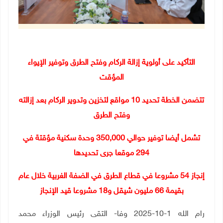
التأكيد على أولوية إزالة الركام وفتح الطرق وتوفير الإيواء
المؤقت
تتضمن الخطة تحديد 10 مواقع لتخزين وتدوير الركام بعد إزالته
وفتح الطرق
تشمل أيضا توفير حوالي 350,000 وحدة سكنية مؤقتة في
294 موقعا جرى تحديدها
إنجاز 54 مشروعا في قطاع الطرق في الضفة الغربية خلال عام
بقيمة 66 مليون شيقل و18 مشروعا قيد الإنجاز
رام الله
1-10-2025 وفا-
التقى رئيس الوزراء محمد