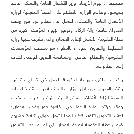
مصطفى، اليوم الأربعاء، وزير الأشغال العامة والإسكان عاهد
بسيسو، وطاقم الوزارة، للاطلاع على الخطة التنفيذية لوزارة
الأشغال العامة والإسكان للعمل في قطاع غزة فور وقف
العدوان خاصة إزالة الركام وتوفير الإيواء المؤقت، كجزء من
خطة الحكومة الأشمل لإعادة الإعمار، والتي تشرف عليها وزارة
التخطيط والتعاون الدولي، بالتعاون مع مختلف المؤسسات
الحكومية والقطاع الخاص، ومساهمة الفريق الوطني لإعادة
إعمار قطاع غزة.
وأكد مصطفى جهوزية الحكومة للعمل في قطاع غزة فور
وقف العدوان من خلال الوزارات المختلفة، وبدء تنفيذ الخطط
المعدة لإزالة الأنقاض وفتح الطرق وتوفير الإيواء المؤقت،
وعقد مؤتمر إعادة الإعمار في القاهرة فور وقف العدوان؛
لحشد التمويل لتنفيذ 56 برنامجا تشمل حوالي 3500 مشروع
ضمن خطة الحكومة لإعادة الإعمار التي تم إعدادها بالتعاون