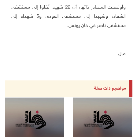
وأوضحت المصادر ذاتها، أن 22 شهيدا نُقلوا إلى مستشفى
الشفاء، وشهيدا إلى مستشفى العودة، و5 شهداء إلى
مستشفى ناصر في خان يونس.
ــــــ
م.ل
مواضيع ذات صلة