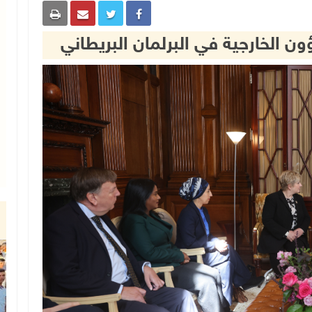
ن الخارجية في البرلمان البريطاني