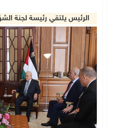
الرئيس يلتقي رئيسة لجنة الشؤو