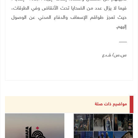
فيما لا يزال عدد من الضحايا تحت الأنقاض وفي الطرقات،
حيث تعجز طواقم الإسعاف والدفاع المدني عن الوصول
إليهم
.
ــــــــــــ
س.س/ ف.ع
مواضيع ذات صلة