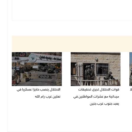
ا
قوات الاحتلال تجري تحقيقات
الاحتلال ينصب حاجزا عسكريا في
ميدانية مع عشرات المواطنين في
نعلين غرب رام الله
يعبد جنوب غرب جنين
08/08/2026 09:38 ص
08/08/2026 10:18 ص