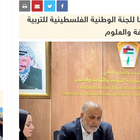
 للجنة الوطنية الفلسطينية للتربية
فة والعلوم