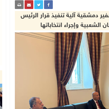
ير دمشقية آلية تنفيذ قرار الرئيس
 الشعبية وإجراء انتخاباتها