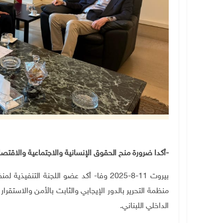
-أكدا ضرورة منح الحقوق الإنسانية والاجتماعية والاقتصا
بيروت 11-8-2025 وفا- أكد عضو اللجنة التن
منظمة التحرير بالدور الإيجابي والثابت بالأمن والاستقرا
الداخلي اللبناني.