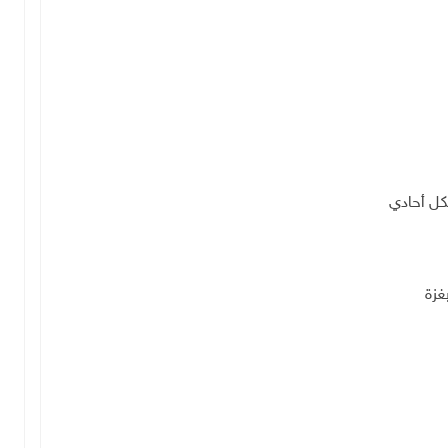
كل أحادي
غزة