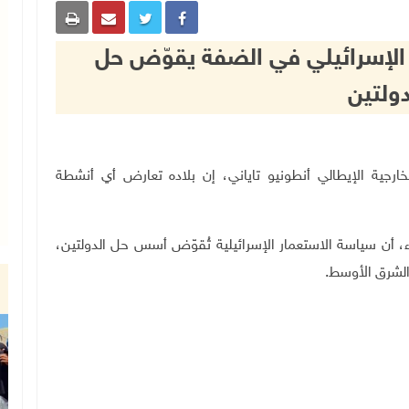
ار الإسرائيلي في الضفة يقوّض حل
دولتين
، وزير الخارجية الإيطالي أنطونيو تاياني، إن بلاده تعارض أي أنشطة
ء، أن سياسة الاستعمار الإسرائيلية تُقوّض أسس حل الدولتين،
الشرق الأوسط
.