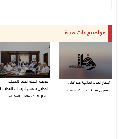
مواضيع ذات صلة
بيروت: اللجنة الفنية للمجلس
أسعار الغذاء العالمية عند أعلى
الوطني تناقش الترتيبات التنظيمية
مستوى منذ 3 سنوات ونصف
لإنجاز الاستحقاقات المقبلة
07/08/2026 11:11 م
07/08/2026 03:31 م