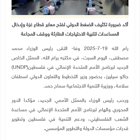
أكد ضرورة تكثيف الضغط الدولي لفتح معابر قطاع غزة وإدخال
المساعدات لتلبية الاحتياجات الطارئة ووقف المجاعة
رام الله
19-7-2025 وفا-
التقى رئيس الوزراء محمد
مصطفى، اليوم السبت، في مكتبه برام الله، الممثل الخاص
الجديد لبرنامج الأمم المتحدة الإنمائي في فلسطين(
UNDP
)
جاكو سيليرز، بحضور وزير التخطيط والتعاون الدولي اسطفان
سلامة، ووزيرة التنمية الاجتماعية سماح حمد
.
ورحب رئيس الوزراء بالممثل الأممي الجديد، مؤكدا الدور
المحوري والهام لبرنامج الأمم المتحدة الإنمائي في مساعدة
الشعب الفلسطيني، ودعم التنمية في فلسطين وتطوير
قدرات مؤسسات الدولة والتطوير المؤسسي
.