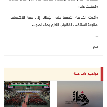
وقبضت عليه.
وأكدت الشرطة التحفظ عليه، لإحالته إلى جهة الاختصاص
لمتابعة المقتضى القانوني اللازم بحقه أصولا.
ـــــ
م.ع
مواضيع ذات صلة