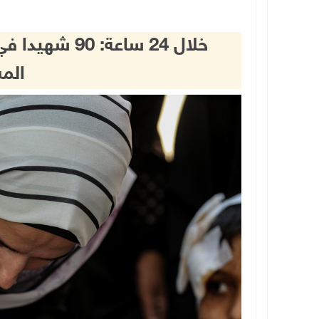
خلال 24 ساعة:
الم