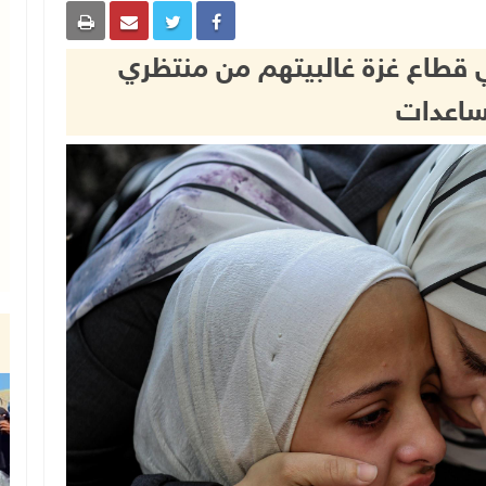
 90 شهيدا في قطاع غزة غالبيتهم من منتظري
ساعدات