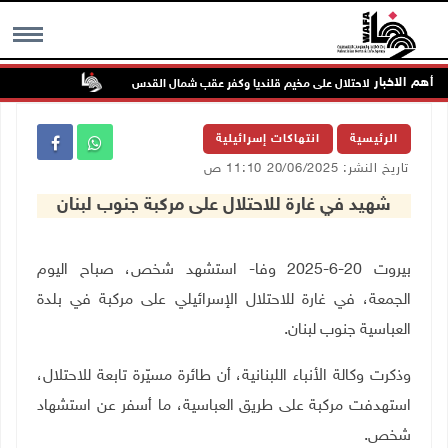
أهم الاخبار
تواصل انتهاك
MENU
الرئيسية
انتهاكات إسرائيلية
تاريخ النشر: 20/06/2025 11:10 ص
شهيد في غارة للاحتلال على مركبة جنوب لبنان
بيروت 20-6-2025 وفا- استشهد شخص، صباح اليوم
الجمعة، في غارة للاحتلال الإسرائيلي على مركبة في بلدة
العباسية جنوب لبنان.
وذكرت وكالة الأنباء اللبنانية، أن طائرة مسيّرة تابعة للاحتلال،
استهدفت مركبة على طريق العباسية، ما أسفر عن استشهاد
شخص.