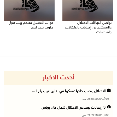
تواصل انتهاكات الاحتلال
قوات الاحتلال تقتحم بيت فجار
والمستعمرين: إصابات واعتقالات
جنوب بيت لحم
واقتحامات
07/08/2026 11:49 م
08/08/2026 12:01 ص
أحدث الاخبار
الاحتلال ينصب حاجزا عسكريا في نعلين غرب رام ا ...
08/آب/2026 09:38 ص
3 إصابات برصاص الاحتلال شمال خان يونس
08/آب/2026 09:09 ص