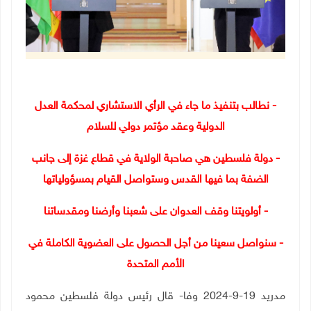
- نطالب بتنفيذ ما جاء في الرأي الاستشاري لمحكمة العدل
الدولية وعقد مؤتمر دولي للسلام
- دولة فلسطين هي صاحبة الولاية في قطاع غزة إلى جانب
الضفة بما فيها القدس وستواصل القيام بمسؤولياتها
- أولويتنا وقف العدوان على شعبنا وأرضنا ومقدساتنا
- سنواصل سعينا من أجل الحصول على العضوية الكاملة في
الأمم المتحدة
مدريد 19-9-2024 وفا- قال رئيس دولة فلسطين محمود