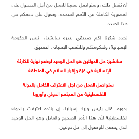
أن تفعل ذلك، وسنواصل سعينا للعمل من أجل الحصول على
العضوية الكاملة في الأمم المتحدة، ونعول على دعمكم في
هذا الصدد.
نجدد شكرنا لكم صديقي بيدرو سانشيز، رئيس الحكومة
الإسبانية، ولحكومتكم وللشعب الإسباني الصديق.
سانشيز: حل الدولتين هو الحل الوحيد لوضع نهاية للكارثة
الإنسانية في غزة وإقرار السلام في المنطقة
- سنواصل العمل من اجل الاعتراف الكامل بالدولة
الفلسطينية من المجتمع الدولي وأوروبا
بدوره، قال رئيس وزراء إسبانيا، إن بلاده اعترفت بالدولة
الفلسطينية لأن هذا الأمر الصحيح والعادل وهو الحل الوحيد
الذي يفضي للوصول إلى حل دولتين
.