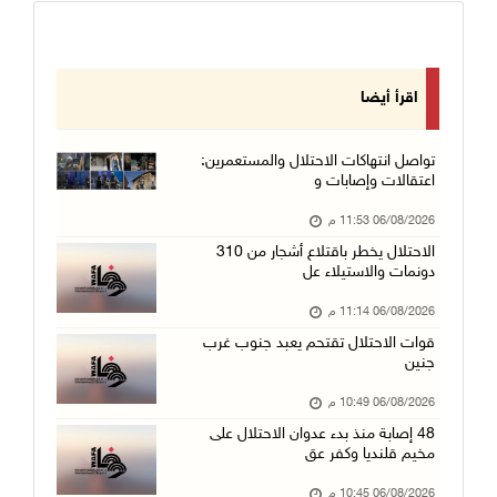
اقرأ أيضا
تواصل انتهاكات الاحتلال والمستعمرين:
اعتقالات وإصابات و
06/08/2026 11:53 م
الاحتلال يخطر باقتلاع أشجار من 310
دونمات والاستيلاء عل
06/08/2026 11:14 م
قوات الاحتلال تقتحم يعبد جنوب غرب
جنين
06/08/2026 10:49 م
48 إصابة منذ بدء عدوان الاحتلال على
مخيم قلنديا وكفر عق
06/08/2026 10:45 م