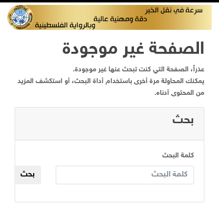
الصفحة غير موجودة
عذراً، الصفحة التي كنت تبحث عنها غير موجودة.
يمكنك المحاولة مرة أخرى باستخدام أداة البحث، أو استكشف المزيد
من المحتوى أدناه.
بحث
كلمة البحث